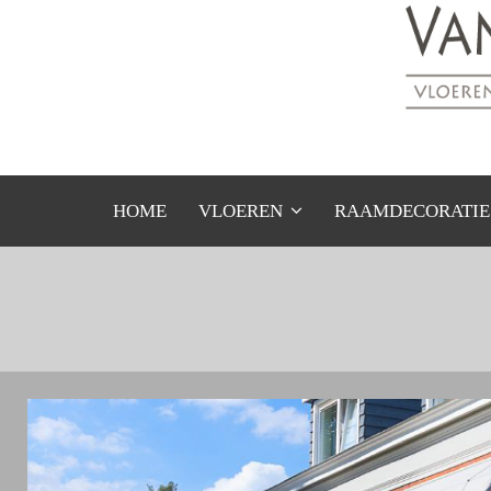
HOME
VLOEREN
RAAMDECORATIE