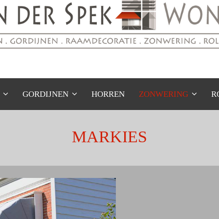
GORDIJNEN
HORREN
ZONWERING
R
MARKIES