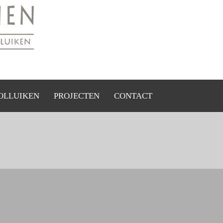
OLLUIKEN
PROJECTEN
CONTACT