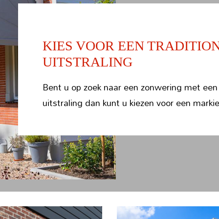
KIES VOOR EEN TRADITIO
UITSTRALING
Bent u op zoek naar een zonwering met een 
uitstraling dan kunt u kiezen voor een markie