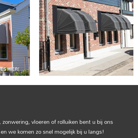
onwering, vloeren of rolluiken bent u bij ons
s en we komen zo snel mogelijk bij u langs!