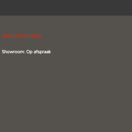
OPENINGSTIJDEN
Showroom: Op afspraak