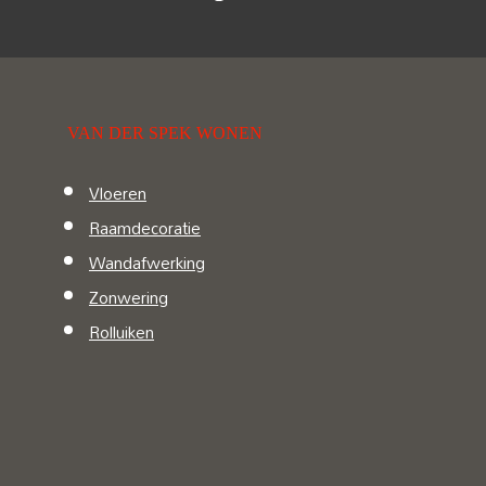
VAN DER SPEK WONEN
Vloeren
Raamdecoratie
Wandafwerking
Zonwering
Rolluiken