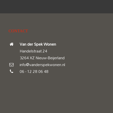
CONTACT
Van der Spek Wonen
Handelstraat 24
3264 XZ Nieuw-Beijerland
info@vanderspekwonen.nl
06 - 12 28 06 48