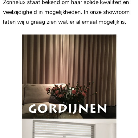
Zonnelux staat bekend om haar solide kwaliteit en
veelzijdigheid in mogelijkheden. In onze showroom
laten wij u graag zien wat er allemaal mogelijk is.