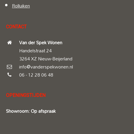
Rolluiken
CONTACT
Van der Spek Wonen
Handelstraat 24
3264 XZ Nieuw-Beijerland
info@vanderspekwonen.nl
06 - 12 28 06 48
OPENINGSTIJDEN
Showroom: Op afspraak