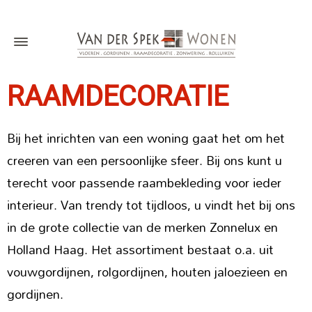
RAAMDECORATIE
Bij het inrichten van een woning gaat het om het
creeren van een persoonlijke sfeer. Bij ons kunt u
terecht voor passende raambekleding voor ieder
interieur. Van trendy tot tijdloos, u vindt het bij ons
in de grote collectie van de merken Zonnelux en
Holland Haag. Het assortiment bestaat o.a. uit
vouwgordijnen, rolgordijnen, houten jaloezieen en
gordijnen.