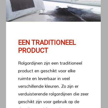
EEN TRADITIONEEL
PRODUCT
Rolgordijnen zijn een traditioneel
product en geschikt voor elke
ruimte en leverbaar in veel
verschillende kleuren. Zo zijn er
verduisterende rolgordijnen die zeer
geschikt zijn voor gebruik op de