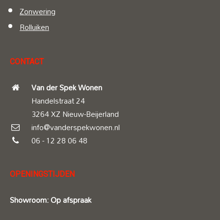
Zonwering
Rolluiken
CONTACT
Van der Spek Wonen
Handelstraat 24
3264 XZ Nieuw-Beijerland
info@vanderspekwonen.nl
06 - 12 28 06 48
OPENINGSTIJDEN
Showroom: Op afspraak