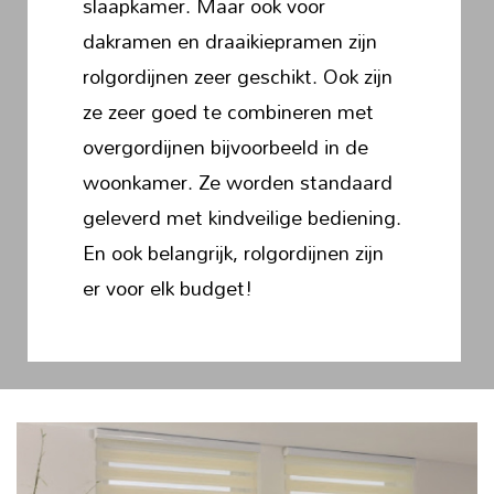
slaapkamer. Maar ook voor
dakramen en draaikiepramen zijn
rolgordijnen zeer geschikt. Ook zijn
ze zeer goed te combineren met
overgordijnen bijvoorbeeld in de
woonkamer. Ze worden standaard
geleverd met kindveilige bediening.
En ook belangrijk, rolgordijnen zijn
er voor elk budget!