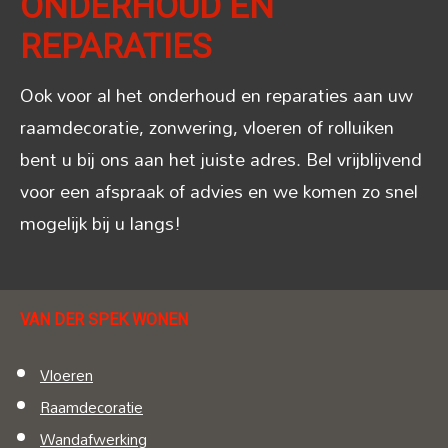
ONDERHOUD EN
REPARATIES
Ook voor al het onderhoud en reparaties aan uw
raamdecoratie, zonwering, vloeren of rolluiken
bent u bij ons aan het juiste adres. Bel vrijblijvend
voor een afspraak of advies en we komen zo snel
mogelijk bij u langs!
VAN DER SPEK WONEN
Vloeren
Raamdecoratie
Wandafwerking