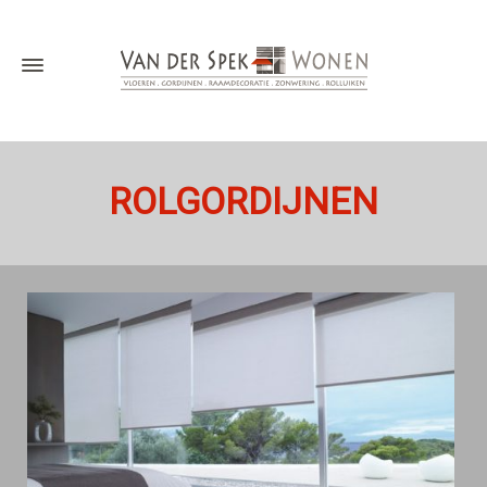
ROLGORDIJNEN